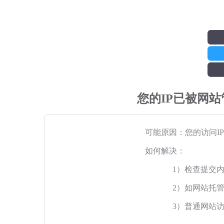
您的IP已被网
可能原因：您的访问I
如何解决：
1）检查提交
2）如网站托
3）普通网站