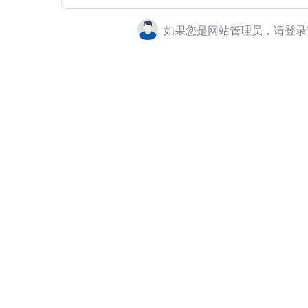
如果您是网站管理员，请登录